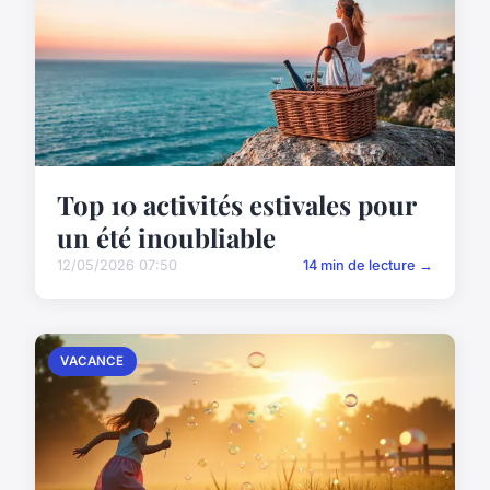
Top 10 activités estivales pour
un été inoubliable
12/05/2026 07:50
14 min de lecture →
VACANCE