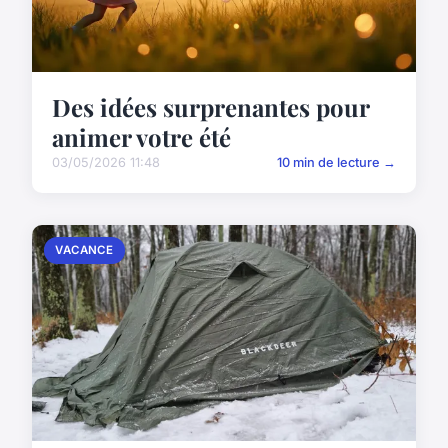
Des idées surprenantes pour
animer votre été
03/05/2026 11:48
10 min de lecture →
VACANCE