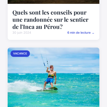
Quels sont les conseils pour
une randonnée sur le sentier
de l'Inca au Pérou?
30 juin 2024
6 min de lecture →
VACANCE