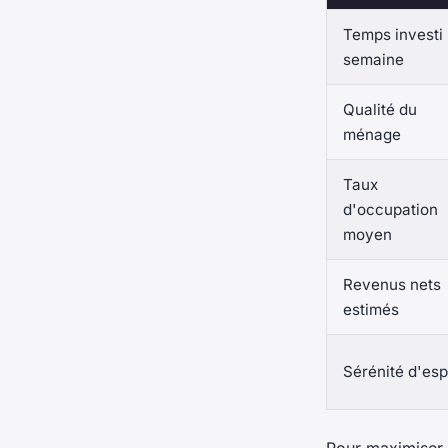
Temps investi
semaine
Qualité du
ménage
Taux
d'occupation
moyen
Revenus nets
estimés
Sérénité d'esp