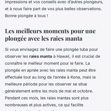
impressions et vos conseils avec d’autres plongeurs,
et à nous faire part de vos plus belles observations.
Bonne plongée à tous !
Les meilleurs moments pour une
plongée avec les raies manta
Si vous envisagez de faire une plongée tuba pour
observer les
raies manta
à Hawaii, il est crucial de
connaître le meilleur moment pour le faire. La
plongée en apnée avec les raies manta peut être
effectuée tout au long de l’année à Kona, mais la
meilleure période pour les observer se situe
généralement entre les mois de mai et octobre.
Pendant ces mois, les raies mantas sont plus
nombreuses et plus actives, ce qui facilite