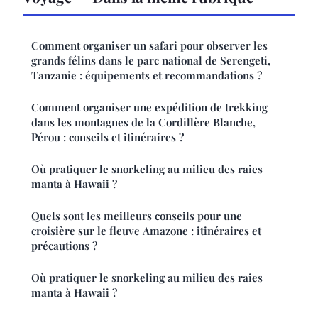
Comment organiser un safari pour observer les
grands félins dans le parc national de Serengeti,
Tanzanie : équipements et recommandations ?
Comment organiser une expédition de trekking
dans les montagnes de la Cordillère Blanche,
Pérou : conseils et itinéraires ?
Où pratiquer le snorkeling au milieu des raies
manta à Hawaii ?
Quels sont les meilleurs conseils pour une
croisière sur le fleuve Amazone : itinéraires et
précautions ?
Où pratiquer le snorkeling au milieu des raies
manta à Hawaii ?