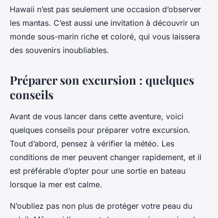
Hawaii n’est pas seulement une occasion d’observer
les mantas. C’est aussi une invitation à découvrir un
monde sous-marin riche et coloré, qui vous laissera
des souvenirs inoubliables.
Préparer son excursion : quelques
conseils
Avant de vous lancer dans cette aventure, voici
quelques conseils pour préparer votre excursion.
Tout d’abord, pensez à vérifier la météo. Les
conditions de mer peuvent changer rapidement, et il
est préférable d’opter pour une sortie en bateau
lorsque la mer est calme.
N’oubliez pas non plus de protéger votre peau du