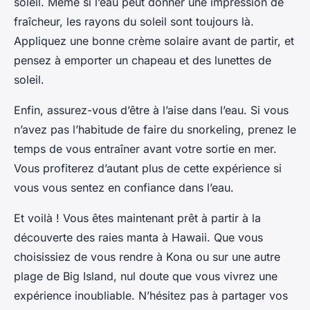
soleil. Même si l’eau peut donner une impression de
fraîcheur, les rayons du soleil sont toujours là.
Appliquez une bonne crème solaire avant de partir, et
pensez à emporter un chapeau et des lunettes de
soleil.
Enfin, assurez-vous d’être à l’aise dans l’eau. Si vous
n’avez pas l’habitude de faire du snorkeling, prenez le
temps de vous entraîner avant votre sortie en mer.
Vous profiterez d’autant plus de cette expérience si
vous vous sentez en confiance dans l’eau.
Et voilà ! Vous êtes maintenant prêt à partir à la
découverte des raies manta à Hawaii. Que vous
choisissiez de vous rendre à Kona ou sur une autre
plage de Big Island, nul doute que vous vivrez une
expérience inoubliable. N’hésitez pas à partager vos