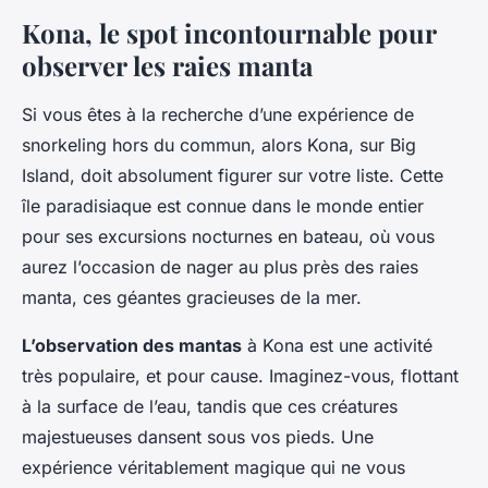
Kona, le spot incontournable pour
observer les raies manta
Si vous êtes à la recherche d’une expérience de
snorkeling hors du commun, alors Kona, sur Big
Island, doit absolument figurer sur votre liste. Cette
île paradisiaque est connue dans le monde entier
pour ses excursions nocturnes en bateau, où vous
aurez l’occasion de nager au plus près des raies
manta, ces géantes gracieuses de la mer.
L’observation des mantas
à Kona est une activité
très populaire, et pour cause. Imaginez-vous, flottant
à la surface de l’eau, tandis que ces créatures
majestueuses dansent sous vos pieds. Une
expérience véritablement magique qui ne vous