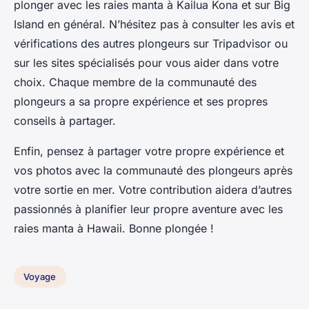
plonger avec les raies manta à Kailua Kona et sur Big
Island en général. N’hésitez pas à consulter les avis et
vérifications des autres plongeurs sur Tripadvisor ou
sur les sites spécialisés pour vous aider dans votre
choix. Chaque membre de la communauté des
plongeurs a sa propre expérience et ses propres
conseils à partager.
Enfin, pensez à partager votre propre expérience et
vos photos avec la communauté des plongeurs après
votre sortie en mer. Votre contribution aidera d’autres
passionnés à planifier leur propre aventure avec les
raies manta à Hawaii. Bonne plongée !
Voyage