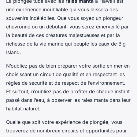
La plongée tuba avec les
raies manta
à Hawaii est
une expérience inoubliable qui vous laissera des
souvenirs indélébiles. Que vous soyez un plongeur
chevronné ou un débutant, vous serez émerveillé par
la beauté de ces créatures majestueuses et par la
richesse de la vie marine qui peuple les eaux de Big
Island.
N’oubliez pas de bien préparer votre sortie en mer en
choisissant un circuit de qualité et en respectant les
règles de sécurité et de respect de l’environnement.
Et surtout, n’oubliez pas de profiter de chaque instant
passé dans l’eau, à observer les raies manta dans leur
habitat naturel.
Quelle que soit votre expérience de plongée, vous
trouverez de nombreux circuits et opportunités pour