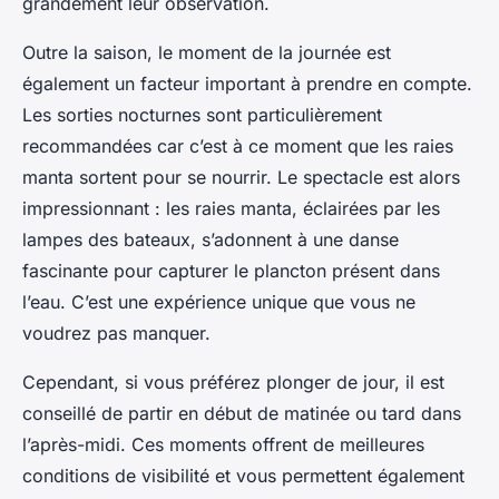
grandement leur observation.
Outre la saison, le moment de la journée est
également un facteur important à prendre en compte.
Les sorties nocturnes sont particulièrement
recommandées car c’est à ce moment que les raies
manta sortent pour se nourrir. Le spectacle est alors
impressionnant : les raies manta, éclairées par les
lampes des bateaux, s’adonnent à une danse
fascinante pour capturer le plancton présent dans
l’eau. C’est une expérience unique que vous ne
voudrez pas manquer.
Cependant, si vous préférez plonger de jour, il est
conseillé de partir en début de matinée ou tard dans
l’après-midi. Ces moments offrent de meilleures
conditions de visibilité et vous permettent également