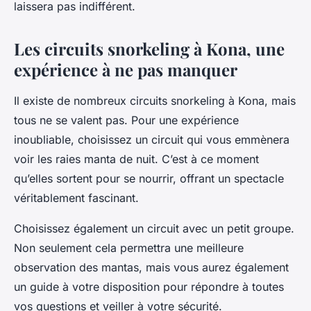
laissera pas indifférent.
Les circuits snorkeling à Kona, une
expérience à ne pas manquer
Il existe de nombreux circuits snorkeling à Kona, mais
tous ne se valent pas. Pour une expérience
inoubliable, choisissez un circuit qui vous emmènera
voir les raies manta de nuit. C’est à ce moment
qu’elles sortent pour se nourrir, offrant un spectacle
véritablement fascinant.
Choisissez également un circuit avec un petit groupe.
Non seulement cela permettra une meilleure
observation des mantas, mais vous aurez également
un guide à votre disposition pour répondre à toutes
vos questions et veiller à votre sécurité.