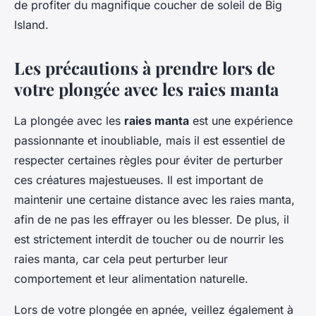
de profiter du magnifique coucher de soleil de Big
Island.
Les précautions à prendre lors de
votre plongée avec les raies manta
La plongée avec les
raies manta
est une expérience
passionnante et inoubliable, mais il est essentiel de
respecter certaines règles pour éviter de perturber
ces créatures majestueuses. Il est important de
maintenir une certaine distance avec les raies manta,
afin de ne pas les effrayer ou les blesser. De plus, il
est strictement interdit de toucher ou de nourrir les
raies manta, car cela peut perturber leur
comportement et leur alimentation naturelle.
Lors de votre plongée en apnée, veillez également à