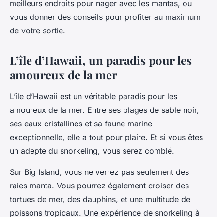
meilleurs endroits pour nager avec les mantas, ou
vous donner des conseils pour profiter au maximum
de votre sortie.
L’île d’Hawaii, un paradis pour les
amoureux de la mer
L’île d’Hawaii est un véritable paradis pour les
amoureux de la mer. Entre ses plages de sable noir,
ses eaux cristallines et sa faune marine
exceptionnelle, elle a tout pour plaire. Et si vous êtes
un adepte du snorkeling, vous serez comblé.
Sur Big Island, vous ne verrez pas seulement des
raies manta. Vous pourrez également croiser des
tortues de mer, des dauphins, et une multitude de
poissons tropicaux. Une expérience de snorkeling à