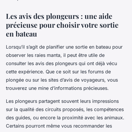
Les avis des plongeurs : une aide
précieuse pour choisir votre sortie
en bateau
Lorsqu’il s’agit de planifier une sortie en bateau pour
observer les raies manta, il peut être utile de
consulter les avis des plongeurs qui ont déjà vécu
cette expérience. Que ce soit sur les forums de
plongée ou sur les sites d’avis de voyageurs, vous
trouverez une mine d’informations précieuses.
Les plongeurs partagent souvent leurs impressions
sur la qualité des circuits proposés, les compétences
des guides, ou encore la proximité avec les animaux.
Certains pourront même vous recommander les