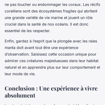
ne pas toucher ou endommager les coraux. Les récifs
coralliens sont des écosystèmes fragiles qui abritent
une grande variété de vie marine et jouent un rôle
crucial dans la santé de nos océans. Il est donc
essentiel de les respecter.
Enfin, gardez à l’esprit que la plongée avec les raies
manta doit avant tout être une expérience
d’observation. Saisissez cette occasion unique pour
admirer ces créatures majestueuses dans leur habitat
naturel et en apprendre plus sur leur comportement et
leur mode de vie.
Conclusion : Une expérience à vivre
absolument