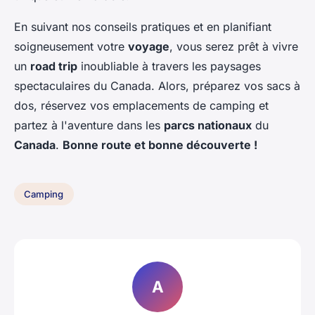
En suivant nos conseils pratiques et en planifiant
soigneusement votre
voyage
, vous serez prêt à vivre
un
road trip
inoubliable à travers les paysages
spectaculaires du Canada. Alors, préparez vos sacs à
dos, réservez vos emplacements de camping et
partez à l'aventure dans les
parcs nationaux
du
Canada
.
Bonne route et bonne découverte !
Camping
A