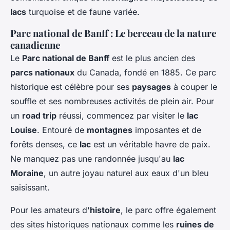
lacs
turquoise et de faune variée.
Parc national de Banff : Le berceau de la nature
canadienne
Le
Parc national de Banff
est le plus ancien des
parcs nationaux
du Canada, fondé en 1885. Ce parc
historique est célèbre pour ses
paysages
à couper le
souffle et ses nombreuses activités de plein air. Pour
un
road trip
réussi, commencez par visiter le
lac
Louise
. Entouré de
montagnes
imposantes et de
forêts denses, ce
lac
est un véritable havre de paix.
Ne manquez pas une randonnée jusqu'au
lac
Moraine
, un autre joyau naturel aux eaux d'un bleu
saisissant.
Pour les amateurs d'
histoire
, le parc offre également
des sites historiques nationaux comme les
ruines de