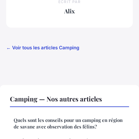
ECRIT PAR
Alix
← Voir tous les articles Camping
Camping — Nos autres articles
Quels sont les conseils pour un camping en région
de savane avec observation des félins?