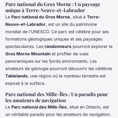
Parc national du Gros Morne : Un paysage
unique à Terre-Neuve-et-Labrador
Le
Parc national du Gros Morne
, situé à
Terre-
Neuve-et-Labrador
, est un site du patrimoine
mondial de l'UNESCO. Ce parc est célèbre pour ses
formations géologiques uniques et ses paysages
spectaculaires. Les
randonneurs
pourront explorer le
Gros Morne Mountain
et profiter de vues
panoramiques sur les fjords environnants. Les
amateurs de géologie pourront découvrir les célèbres
Tablelands
, une région où le manteau terrestre est
exposé à la surface.
Parc national des Mille-Îles : Un paradis pour
les amateurs de navigation
Le
Parc national des Mille-Îles
, situé en Ontario, est
un véritable paradis pour les amateurs de navigation.