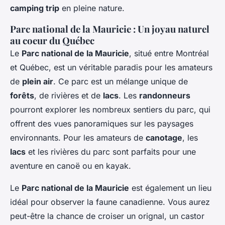
camping trip
en pleine nature.
Parc national de la Mauricie : Un joyau naturel
au coeur du Québec
Le
Parc national de la Mauricie
, situé entre Montréal
et Québec, est un véritable paradis pour les amateurs
de
plein air
. Ce parc est un mélange unique de
forêts
, de rivières et de
lacs
. Les
randonneurs
pourront explorer les nombreux sentiers du parc, qui
offrent des vues panoramiques sur les paysages
environnants. Pour les amateurs de
canotage
, les
lacs
et les rivières du parc sont parfaits pour une
aventure en canoë ou en kayak.
Le
Parc national de la Mauricie
est également un lieu
idéal pour observer la faune canadienne. Vous aurez
peut-être la chance de croiser un orignal, un castor