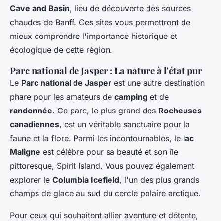
Cave and Basin
, lieu de découverte des sources
chaudes de Banff. Ces sites vous permettront de
mieux comprendre l'importance historique et
écologique de cette région.
Parc national de Jasper : La nature à l'état pur
Le
Parc national de Jasper
est une autre destination
phare pour les amateurs de
camping
et de
randonnée
. Ce parc, le plus grand des
Rocheuses
canadiennes
, est un véritable sanctuaire pour la
faune et la flore. Parmi les incontournables, le
lac
Maligne
est célèbre pour sa beauté et son île
pittoresque, Spirit Island. Vous pouvez également
explorer le
Columbia Icefield
, l'un des plus grands
champs de glace au sud du cercle polaire arctique.
Pour ceux qui souhaitent allier aventure et détente,