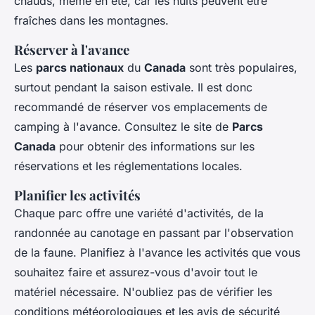
chauds, même en été, car les nuits peuvent être
fraîches dans les montagnes.
Réserver à l'avance
Les
parcs nationaux
du
Canada
sont très populaires,
surtout pendant la saison estivale. Il est donc
recommandé de réserver vos emplacements de
camping à l'avance. Consultez le site de
Parcs
Canada
pour obtenir des informations sur les
réservations et les réglementations locales.
Planifier les activités
Chaque parc offre une variété d'activités, de la
randonnée au canotage en passant par l'observation
de la faune. Planifiez à l'avance les activités que vous
souhaitez faire et assurez-vous d'avoir tout le
matériel nécessaire. N'oubliez pas de vérifier les
conditions météorologiques et les avis de sécurité