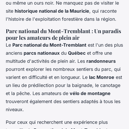
ou même un ours noir. Ne manquez pas de visiter le
site
historique national de la Mauricie
, qui raconte
l'histoire de l'exploitation forestière dans la région.
Parc national du Mont-Tremblant : Un paradis
pour les amateurs de plein air
Le
Parc national du Mont-Tremblant
est l'un des plus
anciens
parcs nationaux
du
Québec
et offre une
multitude d'activités de plein air. Les
randonneurs
pourront explorer les nombreux sentiers du parc, qui
varient en difficulté et en longueur. Le
lac Monroe
est
un lieu de prédilection pour la baignade, le canotage
et la pêche. Les amateurs de
vélo de montagne
trouveront également des sentiers adaptés à tous les
niveaux.
Pour ceux qui recherchent une expérience plus