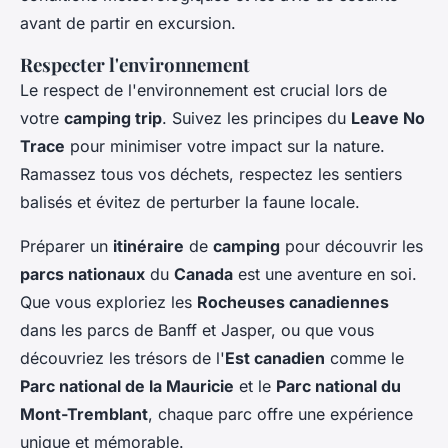
avant de partir en excursion.
Respecter l'environnement
Le respect de l'environnement est crucial lors de
votre
camping trip
. Suivez les principes du
Leave No
Trace
pour minimiser votre impact sur la nature.
Ramassez tous vos déchets, respectez les sentiers
balisés et évitez de perturber la faune locale.
Préparer un
itinéraire
de
camping
pour découvrir les
parcs nationaux
du
Canada
est une aventure en soi.
Que vous exploriez les
Rocheuses canadiennes
dans les parcs de Banff et Jasper, ou que vous
découvriez les trésors de l'
Est canadien
comme le
Parc national de la Mauricie
et le
Parc national du
Mont-Tremblant
, chaque parc offre une expérience
unique et mémorable.