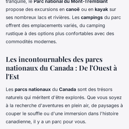
tranquille, le
Parc national du Mont-Tremblant
propose des excursions en
canoë
ou en
kayak
sur
ses nombreux lacs et rivières. Les
campings
du parc
offrent des emplacements variés, du camping
rustique à des options plus confortables avec des
commodités modernes.
Les incontournables des parcs
nationaux du Canada : De l'Ouest à
l'Est
Les
parcs nationaux
du
Canada
sont des trésors
naturels qui méritent d'être explorés. Que vous soyez
à la recherche d'aventures en plein air, de paysages à
couper le souffle ou d'une immersion dans l'histoire
canadienne, il y a un parc pour vous.