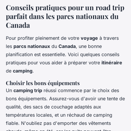
Conseils pratiques pour un road trip
parfait dans les parcs nationaux du
Canada
Pour profiter pleinement de votre
voyage
à travers
les
parcs nationaux
du
Canada
, une bonne
planification est essentielle. Voici quelques conseils
pratiques pour vous aider à préparer votre
itinéraire
de
camping
.
Choisir les bons équipements
Un
camping trip
réussi commence par le choix des
bons équipements. Assurez-vous d'avoir une tente de
qualité, des sacs de couchage adaptés aux
températures locales, et un réchaud de camping
fiable. N'oubliez pas d'emporter des vêtements