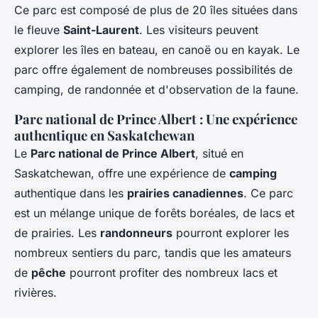
Ce parc est composé de plus de 20 îles situées dans
le fleuve
Saint-Laurent
. Les visiteurs peuvent
explorer les îles en bateau, en canoë ou en kayak. Le
parc offre également de nombreuses possibilités de
camping, de randonnée et d'observation de la faune.
Parc national de Prince Albert : Une expérience
authentique en Saskatchewan
Le
Parc national de Prince Albert
, situé en
Saskatchewan, offre une expérience de
camping
authentique dans les
prairies canadiennes
. Ce parc
est un mélange unique de forêts boréales, de lacs et
de prairies. Les
randonneurs
pourront explorer les
nombreux sentiers du parc, tandis que les amateurs
de
pêche
pourront profiter des nombreux lacs et
rivières.