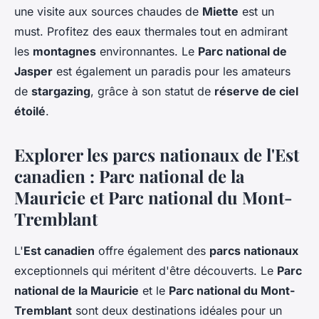
une visite aux sources chaudes de
Miette
est un
must. Profitez des eaux thermales tout en admirant
les
montagnes
environnantes. Le
Parc national de
Jasper
est également un paradis pour les amateurs
de
stargazing
, grâce à son statut de
réserve de ciel
étoilé
.
Explorer les parcs nationaux de l'Est
canadien : Parc national de la
Mauricie et Parc national du Mont-
Tremblant
L'
Est canadien
offre également des
parcs nationaux
exceptionnels qui méritent d'être découverts. Le
Parc
national de la Mauricie
et le
Parc national du Mont-
Tremblant
sont deux destinations idéales pour un